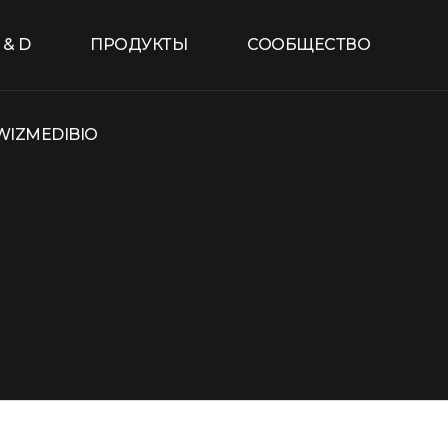
 & D
ПРОДУКТЫ
СООБЩЕСТВО
WIZMEDIBIO