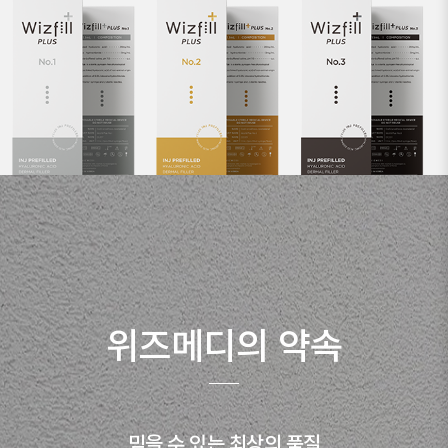
위즈메디의 약속
믿을 수 있는 최상의 품질