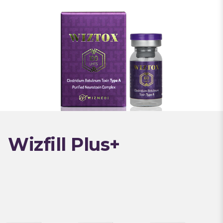
Wizfill Plus+