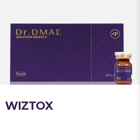
WIZTOX