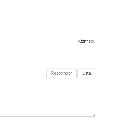
wizmedi
Responder
Lista