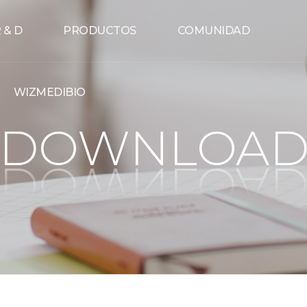
 & D
PRODUCTOS
COMUNIDAD
WIZMEDIBIO
DOWNLOA