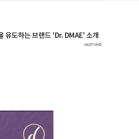
 유도하는 브랜드 'Dr. DMAE' 소개
wizmedi