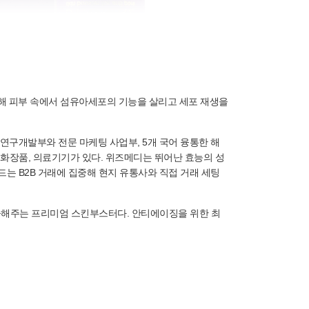
n)'에 참가해 피부 속에서 섬유아세포의 기능을 살리고 세포 재생을
연구개발부와 전문 마케팅 사업부, 5개 국어 융통한 해
 화장품, 의료기기가 있다. 위즈메디는 뛰어난 효능의 성
는 B2B 거래에 집중해 현지 유통사와 직접 거래 세팅
 제공해주는 프리미엄 스킨부스터다. 안티에이징을 위한 최