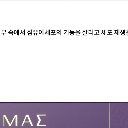
디, 피부 속에서 섬유아세포의 기능을 살리고 세포 재생을