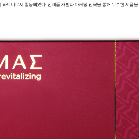
 파트너로서 활동해왔다. 신제품 개발과 마케팅 전략을 통해 우수한 제품을