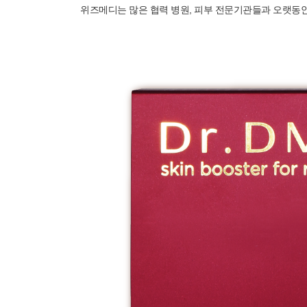
위즈메디는 많은 협력 병원, 피부 전문기관들과 오랫동안