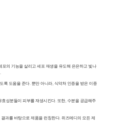
서 섬유아세포의 기능을 살리고 세포 재생을 유도해 은은하고 빛나
.
록 도움을 준다. 뿐만 아니라, 식약처 인증을 받은 이중
유효성분들이 피부를 재생시킨다. 또한, 수분을 공급해주
된 결과를 바탕으로 제품을 런칭한다. 위즈메디의 모든 제