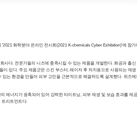
21 화학분야 온라인 전시회(2021 K-chemicals Cyber Exhibitio
사다. 전문가들의 니즈에 충족시킬 수 있는 제품을 개발한다. 화공과 출신 
들이 있다. 주요 제품군은 스킨 부스터, 레이저 후 처치용으로 사용되는 재생
 있는 환경을 만들어 피부 고민을 근본적으로 해결하도록 설계했다. 위즈메드
히알루론산의 에너지가 응축되어 있어 강력한 타이트닝, 피부 재생 및 보습 효과를
닝 트리트먼트다.