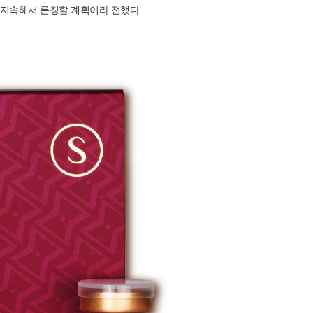
 지속해서 론칭할 계획이라 전했다.