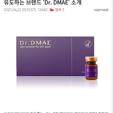
유도하는 브랜드 'Dr. DMAE' 소개
2021,04,22
(15:10:57)
12482
첨부 3
wizmedi