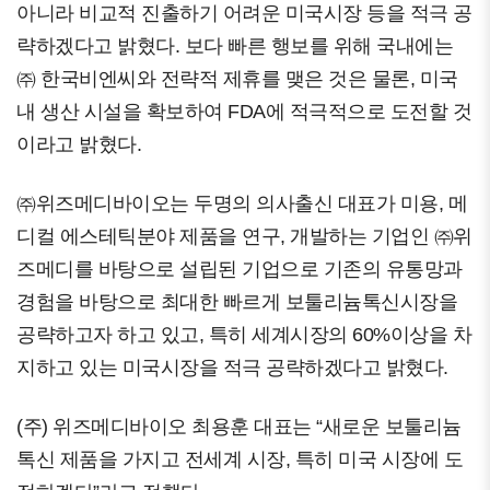
아니라 비교적 진출하기 어려운 미국시장 등을 적극 공
략하겠다고 밝혔다. 보다 빠른 행보를 위해 국내에는
㈜ 한국비엔씨와 전략적 제휴를 맺은 것은 물론, 미국
내 생산 시설을 확보하여 FDA에 적극적으로 도전할 것
이라고 밝혔다.
㈜위즈메디바이오는 두명의 의사출신 대표가 미용, 메
디컬 에스테틱분야 제품을 연구, 개발하는 기업인 ㈜위
즈메디를 바탕으로 설립된 기업으로 기존의 유통망과
경험을 바탕으로 최대한 빠르게 보툴리늄톡신시장을
공략하고자 하고 있고, 특히 세계시장의 60%이상을 차
지하고 있는 미국시장을 적극 공략하겠다고 밝혔다.
(주) 위즈메디바이오 최용훈 대표는 “새로운 보툴리늄
톡신 제품을 가지고 전세계 시장, 특히 미국 시장에 도