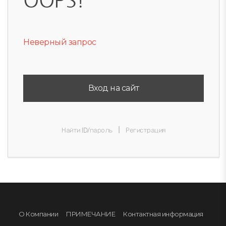
Неверный запрос
Вход на сайт
|
Найти ID/пароль
Регистрация
О Компании
ПРИМЕЧАНИЕ
Контактная информация