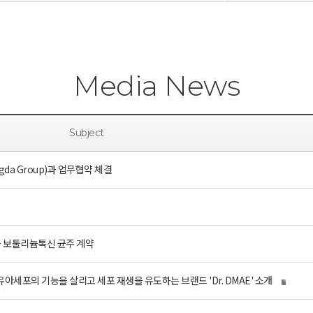
Media News
Subject
da Group)과 업무협약 체결
과 보툴리늄톡신 균주 계약
 섬유아세포의 기능을 살리고 세포 재생을 유도하는 브랜드 'Dr. DMAE' 소개