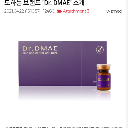
도하는 브랜드 'Dr. DMAE' 소개
2021,04,22
(15:10:57)
12480
Attachment 3
wizmedi