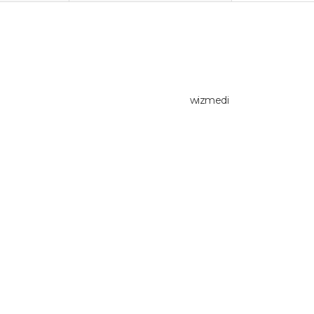
wizmedi