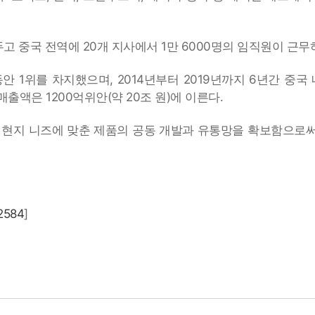
 중국 전역에 20개 지사에서 1만 6000명의 임직원이 근무
안 1위를 차지했으며, 2014년부터 2019년까지 6년간 중국
 매출액은 1200억위안(약 20조 원)에 이른다.
 현지 니즈에 맞춘 제품의 공동 개발과 유통망을 확보함으로
02584
]