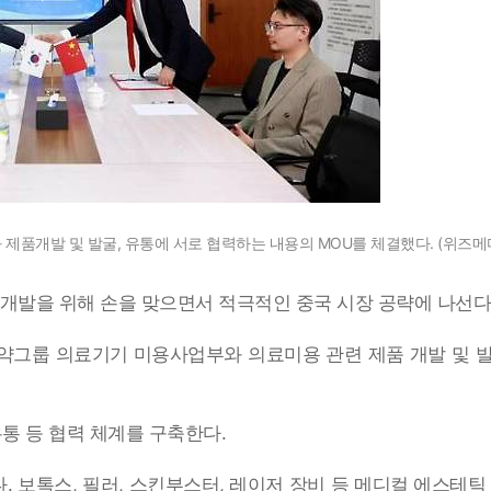
품개발 및 발굴, 유통에 서로 협력하는 내용의 MOU를 체결했다. (위즈메디 제
 개발을 위해 손을 맞으면서 적극적인 중국 시장 공략에 나선다
약그룹 의료기기 미용사업부와 의료미용 관련 제품 개발 및 발굴
유통 등 협력 체계를 구축한다.
 보톡스, 필러, 스킨부스터, 레이저 장비 등 메디컬 에스테틱