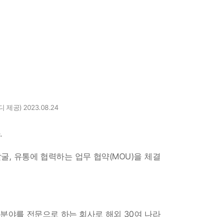
공) 2023.08.24
.
, 유통에 협력하는 업무 협약(MOU)을 체결
 분야를 전문으로 하는 회사로 해외 30여 나라