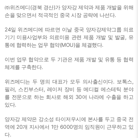
㈜위즈메디(경북 경산)가 양자강 제약과 제품 개발을 위해
손을 맞으면서 적극적인 중국 시장 공략에 나선다.
24일 위즈메디에 따르면 이날 중국 양자강제약그룹 의료
기기 미용사업부와 의료미용 관련 제품 개발 및 발굴, 유
통에 협력하는 업무 협약(MOU)을 체결했다.
이번 업무 협약으로 두 기관은 제품 개발 및 유통 등 협력
체계를 구축한다.
위즈메디는 두 명의 대표가 모두 의사출신이다. 보톡스,
필러, 스킨부스터, 레이저 장비 등 메디컬 에스테틱 분야
를 전문으로 하는 회사로 해외 30여 나라에 수출을 하고
있다.
양자강 제약은 강소성 타이저우시에 본사를 두고 중국 전
역에 20개 지사에서 1만 6000명의 임직원이 근무하고 있
다.