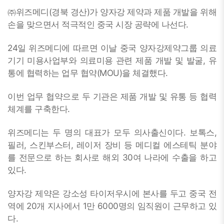
㈜위즈메디(경북 경산)가 양자강 제약과 제품 개발을 위해
손을 맞으면서 적극적인 중국 시장 공략에 나선다.
24일 위즈메디에 따르면 이날 중국 양자강제약그룹 의료
기기 미용사업부와 의료미용 관련 제품 개발 및 발굴, 유
통에 협력하는 업무 협약(MOU)을 체결했다.
이번 업무 협약으로 두 기관은 제품 개발 및 유통 등 협력
체계를 구축한다.
위즈메디는 두 명의 대표가 모두 의사출신이다. 보톡스,
필러, 스킨부스터, 레이저 장비 등 메디컬 에스테틱 분야
를 전문으로 하는 회사로 해외 30여 나라에 수출을 하고
있다.
양자강 제약은 강소성 타이저우시에 본사를 두고 중국 전
역에 20개 지사에서 1만 6000명의 임직원이 근무하고 있
다.