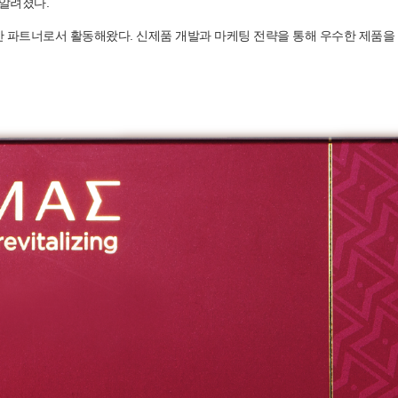
 알려졌다.
 파트너로서 활동해왔다. 신제품 개발과 마케팅 전략을 통해 우수한 제품을