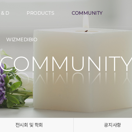
 & D
PRODUCTS
COMMUNITY
WIZMEDIBIO
COMMUNIT
전시회 및 학회
공지사항