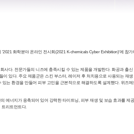
21 화학분야 온라인 전시회(2021 K-chemicals Cyber Exhibitio
사다. 전문가들의 니즈에 충족시킬 수 있는 제품을 개발한다. 화공과 출신 
들이 있다. 주요 제품군은 스킨 부스터, 레이저 후 처치용으로 사용되는 재생
 있는 환경을 만들어 피부 고민을 근본적으로 해결하도록 설계했다. 위즈메드
히알루론산의 에너지가 응축되어 있어 강력한 타이트닝, 피부 재생 및 보습 효과를
닝 트리트먼트다.