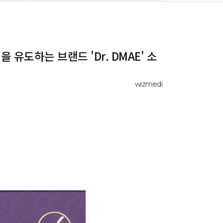
 유도하는 브랜드 'Dr. DMAE' 소
wizmedi