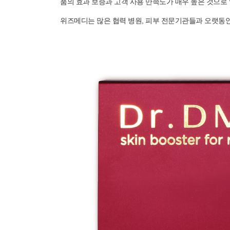
품의 효과 보증과 고객 사용 만족도가 매우 높은 것으로
위즈메디는 많은 협력 병원, 피부 전문기관들과 오랫동안