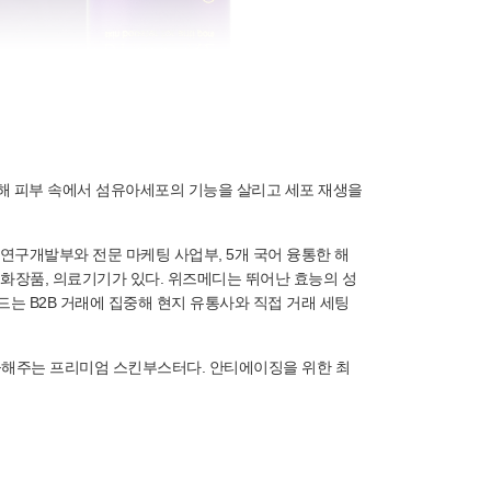
n)'에 참가해 피부 속에서 섬유아세포의 기능을 살리고 세포 재생을
연구개발부와 전문 마케팅 사업부, 5개 국어 융통한 해
 화장품, 의료기기가 있다. 위즈메디는 뛰어난 효능의 성
는 B2B 거래에 집중해 현지 유통사와 직접 거래 세팅
 제공해주는 프리미엄 스킨부스터다. 안티에이징을 위한 최