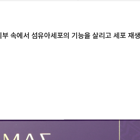
메디, 피부 속에서 섬유아세포의 기능을 살리고 세포 재생을