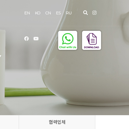
EN
KO
CN
ES
RU
Y
협력업체