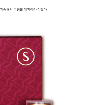
 지속해서 론칭할 계획이라 전했다.