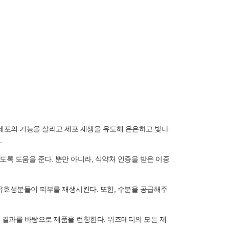
서 섬유아세포의 기능을 살리고 세포 재생을 유도해 은은하고 빛나
.
록 도움을 준다. 뿐만 아니라, 식약처 인증을 받은 이중
유효성분들이 피부를 재생시킨다. 또한, 수분을 공급해주
된 결과를 바탕으로 제품을 런칭한다. 위즈메디의 모든 제