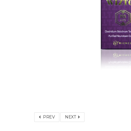
PREV
NEXT