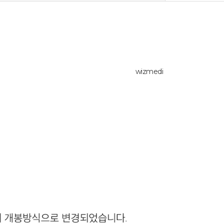
wizmedi