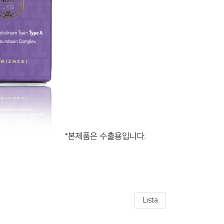
Lista