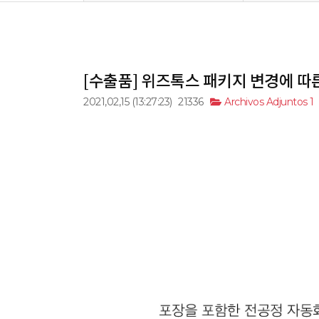
[수출품] 위즈톡스 패키지 변경에 따
2021,02,15
(13:27:23)
21336
Archivos Adjuntos 1