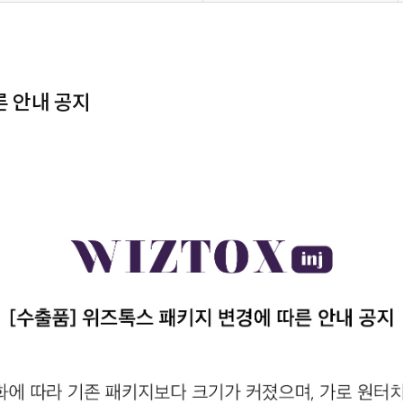
른 안내 공지