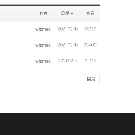
作者
日期
查看
wizmedi
2021.02.18
36337
wizmedi
2021.02.18
22400
wizmedi
2021.02.15
21336
目录