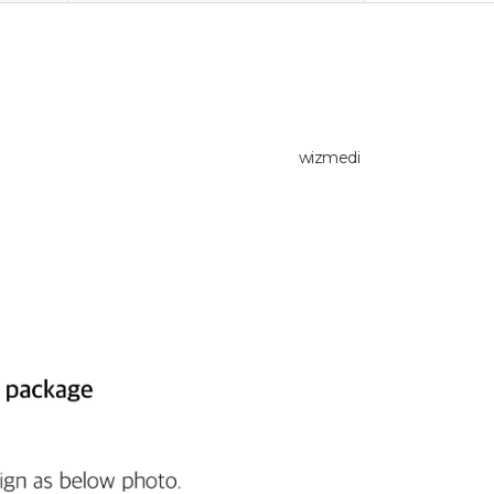
wizmedi