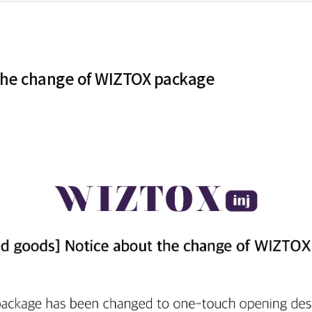
the change of WIZTOX package