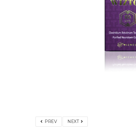
PREV
NEXT