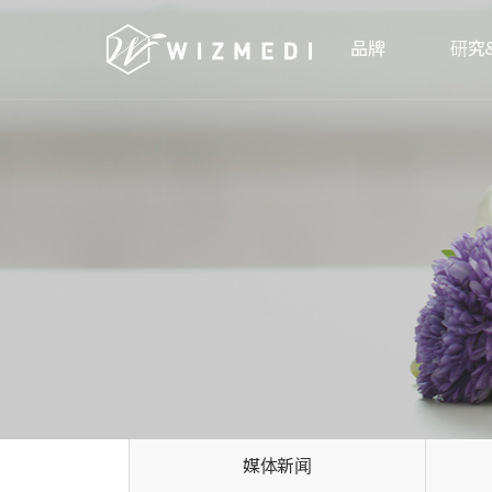
Skip to menu
品牌
研究
媒体新闻