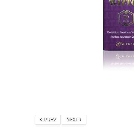
PREV
NEXT