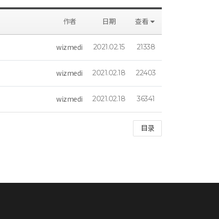
作者
日期
查看
wizmedi
2021.02.15
21338
wizmedi
2021.02.18
22403
wizmedi
2021.02.18
36341
目录