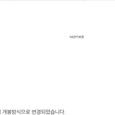
wizmedi