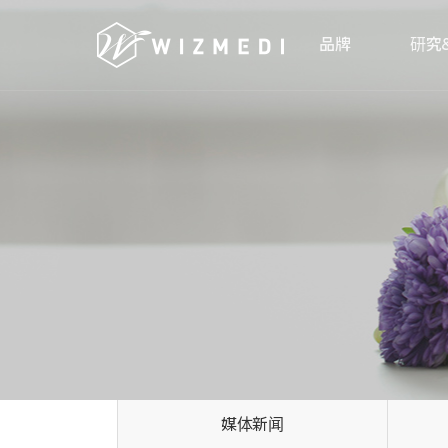
Skip to menu
品牌
研究
媒体新闻