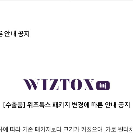
른 안내 공지