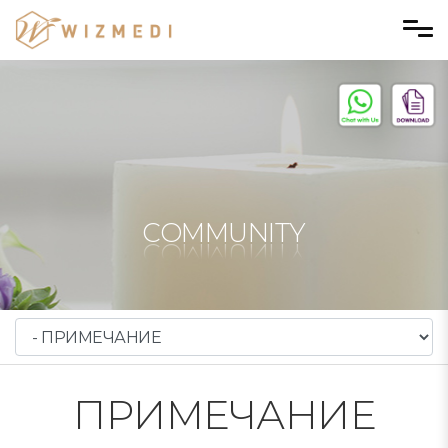
Skip to menu
COMMUNITY
ПРИМЕЧАНИЕ