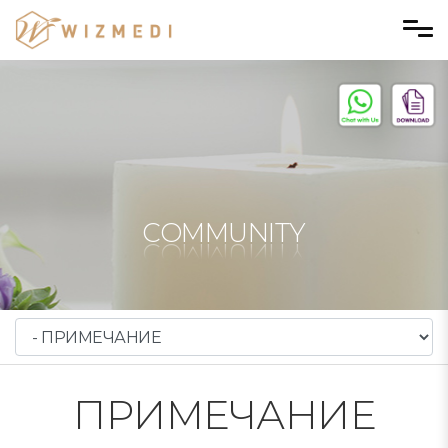
Skip to menu
COMMUNITY
ПРИМЕЧАНИЕ