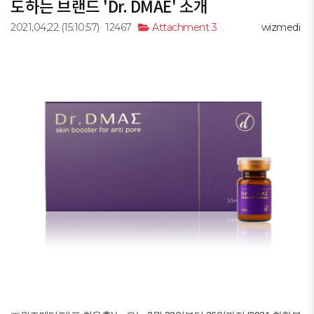
도하는 브랜드 'Dr. DMAE' 소개
2021,04,22
(15:10:57)
12467
Attachment 3
wizmedi