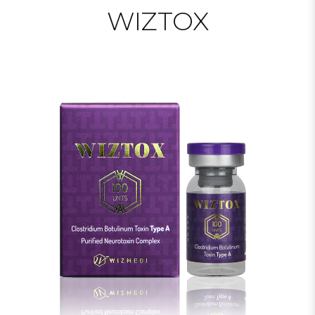
WIZTOX