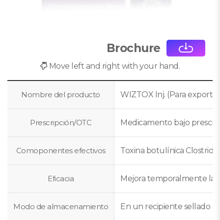
Brochure
Move left and right with your hand.
Nombre del producto
WIZTOX Inj. (Para exportac
Prescripción/OTC
Medicamento bajo prescri
Comoponentes efectivos
Toxina botulínica Clostridi
Eficacia
Mejora temporalmente las a
Modo de almacenamiento
En un recipiente sellado 